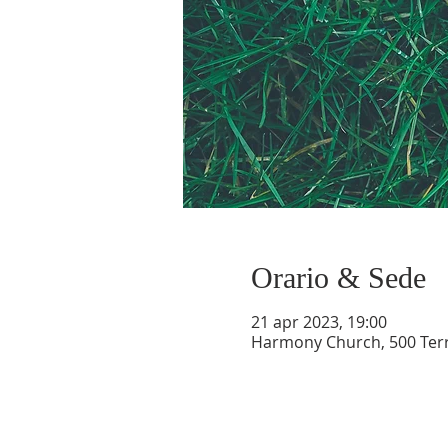
Orario & Sede
21 apr 2023, 19:00
Harmony Church, 500 Terry