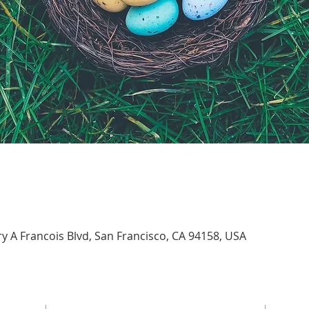
 A Francois Blvd, San Francisco, CA 94158, USA