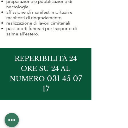
preparazione e pubblicazione di
necrologie
affissione di manifesti mortuari e
manifesti di ringraziamento
realizzazione di lavori cimiteriali
passaporti funerari per trasporto di
salme all’estero.
REPERIBILITÀ 24
ORE SU 24 AL
031 45 07
NUMERO
17