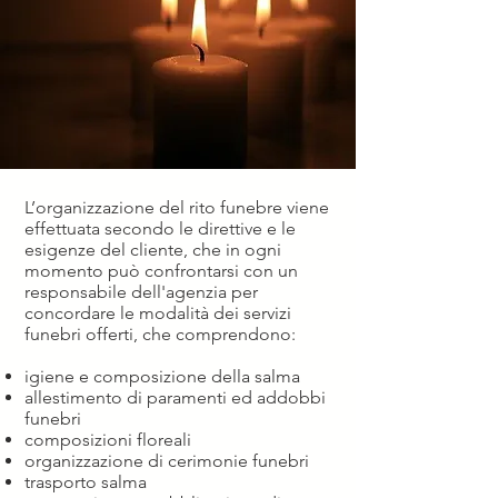
L’organizzazione del rito funebre viene
effettuata secondo le direttive e le
esigenze del cliente, che in ogni
momento può confrontarsi con un
responsabile dell'agenzia per
concordare le modalità dei servizi
funebri offerti, che comprendono:
igiene e composizione della salma
allestimento di paramenti ed addobbi
funebri
composizioni floreali
organizzazione di cerimonie funebri
trasporto salma